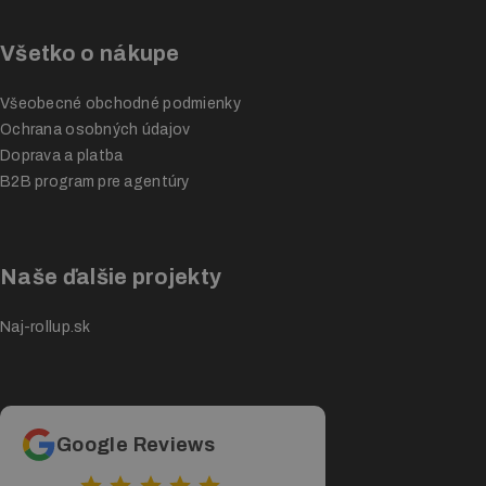
Všetko o nákupe
Všeobecné obchodné podmienky
Ochrana osobných údajov
Doprava a platba
B2B program pre agentúry
Naše ďalšie projekty
Naj-rollup.sk
Google Reviews