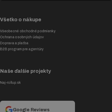
Všetko o nákupe
Všeobecné obchodné podmienky
Ochrana osobných údajov
Doprava a platba
B2B program pre agentúry
Naše ďalšie projekty
Naj-rollup.sk
Google Reviews