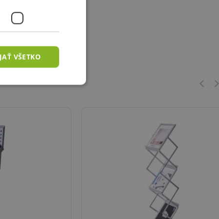
JAŤ VŠETKO