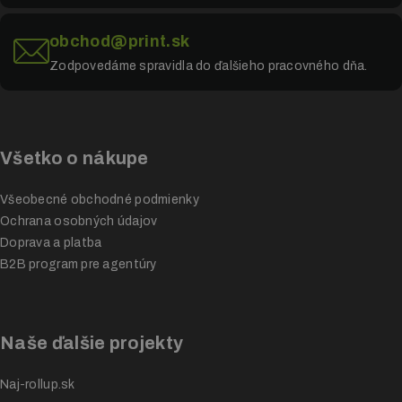
obchod@print.sk
Zodpovedáme spravidla do ďalšieho pracovného dňa.
Všetko o nákupe
Všeobecné obchodné podmienky
Ochrana osobných údajov
Doprava a platba
B2B program pre agentúry
Naše ďalšie projekty
Naj-rollup.sk