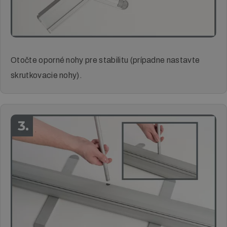
Otočte oporné nohy pre stabilitu (prípadne nastavte
skrutkovacie nohy).