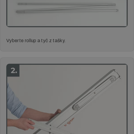
Vyberte rollup a tyč z tašky.