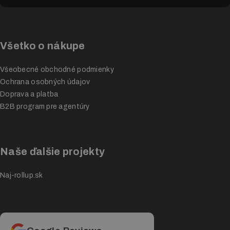
Všetko o nákupe
Všeobecné obchodné podmienky
Ochrana osobných údajov
Doprava a platba
B2B program pre agentúry
Naše ďalšie projekty
Naj-rollup.sk