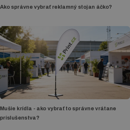
Ako správne vybrať reklamný stojan áčko?
Mušie krídla - ako vybrať to správne vrátane
príslušenstva?