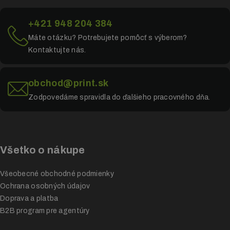
+421 948 204 384
Máte otázku? Potrebujete pomôcť s výberom?
Kontaktujte nás.
obchod@print.sk
Zodpovedáme spravidla do ďalšieho pracovného dňa.
Všetko o nákupe
Všeobecné obchodné podmienky
Ochrana osobných údajov
Doprava a platba
B2B program pre agentúry